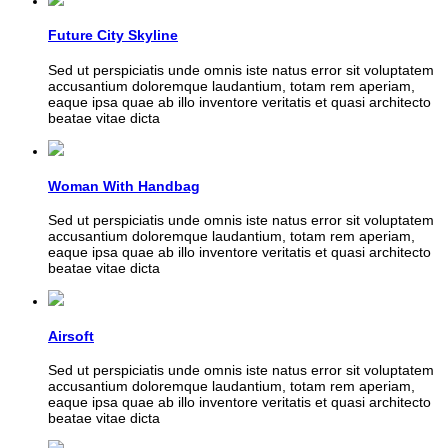
Future City Skyline
Sed ut perspiciatis unde omnis iste natus error sit voluptatem
accusantium doloremque laudantium, totam rem aperiam,
eaque ipsa quae ab illo inventore veritatis et quasi architecto
beatae vitae dicta
Woman With Handbag
Sed ut perspiciatis unde omnis iste natus error sit voluptatem
accusantium doloremque laudantium, totam rem aperiam,
eaque ipsa quae ab illo inventore veritatis et quasi architecto
beatae vitae dicta
Airsoft
Sed ut perspiciatis unde omnis iste natus error sit voluptatem
accusantium doloremque laudantium, totam rem aperiam,
eaque ipsa quae ab illo inventore veritatis et quasi architecto
beatae vitae dicta