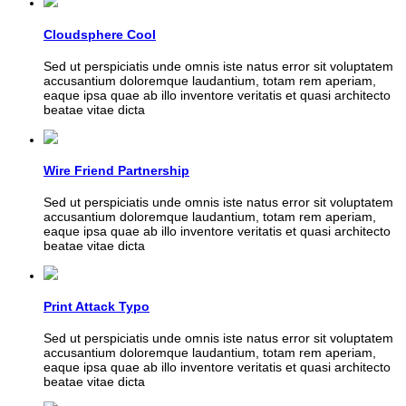
Cloudsphere Cool
Sed ut perspiciatis unde omnis iste natus error sit voluptatem
accusantium doloremque laudantium, totam rem aperiam,
eaque ipsa quae ab illo inventore veritatis et quasi architecto
beatae vitae dicta
Wire Friend Partnership
Sed ut perspiciatis unde omnis iste natus error sit voluptatem
accusantium doloremque laudantium, totam rem aperiam,
eaque ipsa quae ab illo inventore veritatis et quasi architecto
beatae vitae dicta
Print Attack Typo
Sed ut perspiciatis unde omnis iste natus error sit voluptatem
accusantium doloremque laudantium, totam rem aperiam,
eaque ipsa quae ab illo inventore veritatis et quasi architecto
beatae vitae dicta