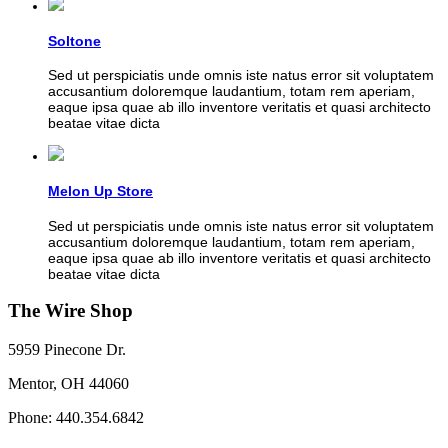
Soltone
Sed ut perspiciatis unde omnis iste natus error sit voluptatem
accusantium doloremque laudantium, totam rem aperiam,
eaque ipsa quae ab illo inventore veritatis et quasi architecto
beatae vitae dicta
Melon Up Store
Sed ut perspiciatis unde omnis iste natus error sit voluptatem
accusantium doloremque laudantium, totam rem aperiam,
eaque ipsa quae ab illo inventore veritatis et quasi architecto
beatae vitae dicta
The Wire Shop
5959 Pinecone Dr.
Mentor, OH 44060
Phone: 440.354.6842