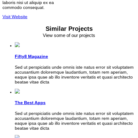
laboris nisi ut aliquip ex ea
commodo consequat.
Visit Website
Similar Projects
View some of our projects
Fifty8 Magazine
Sed ut perspiciatis unde omnis iste natus error sit voluptatem
accusantium doloremque laudantium, totam rem aperiam,
eaque ipsa quae ab illo inventore veritatis et quasi architecto
beatae vitae dicta
The Best Apps
Sed ut perspiciatis unde omnis iste natus error sit voluptatem
accusantium doloremque laudantium, totam rem aperiam,
eaque ipsa quae ab illo inventore veritatis et quasi architecto
beatae vitae dicta