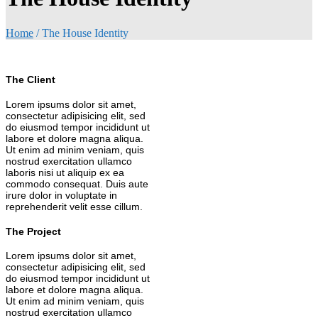
Home
/
The House Identity
The Client
Lorem ipsums dolor sit amet,
consectetur adipisicing elit, sed
do eiusmod tempor incididunt ut
labore et dolore magna aliqua.
Ut enim ad minim veniam, quis
nostrud exercitation ullamco
laboris nisi ut aliquip ex ea
commodo consequat. Duis aute
irure dolor in voluptate in
reprehenderit velit esse cillum.
The Project
Lorem ipsums dolor sit amet,
consectetur adipisicing elit, sed
do eiusmod tempor incididunt ut
labore et dolore magna aliqua.
Ut enim ad minim veniam, quis
nostrud exercitation ullamco